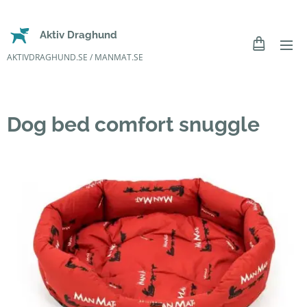
Aktiv Draghund
AKTIVDRAGHUND.SE / MANMAT.SE
Dog bed comfort snuggle