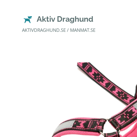
Aktiv Draghund
AKTIVDRAGHUND.SE / MANMAT.SE