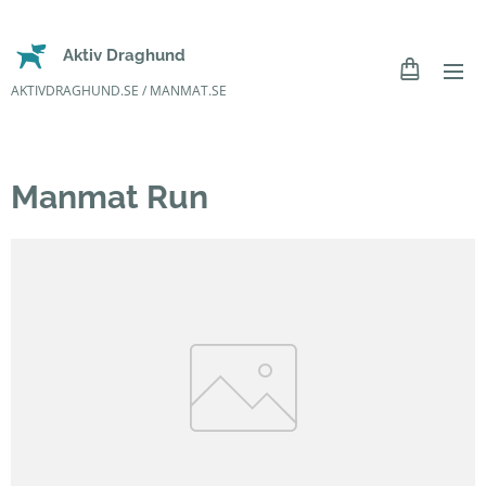
Aktiv Draghund
AKTIVDRAGHUND.SE / MANMAT.SE
Manmat Run